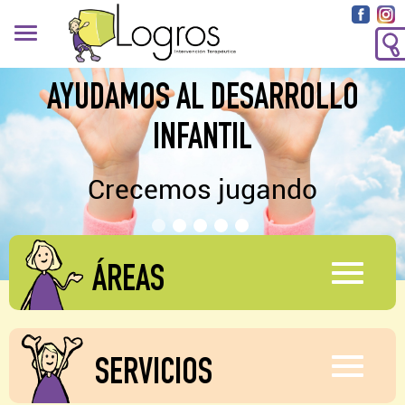
AYUDAMOS AL DESARROLLO
INFANTIL
Crecemos jugando
ÁREAS
SERVICIOS