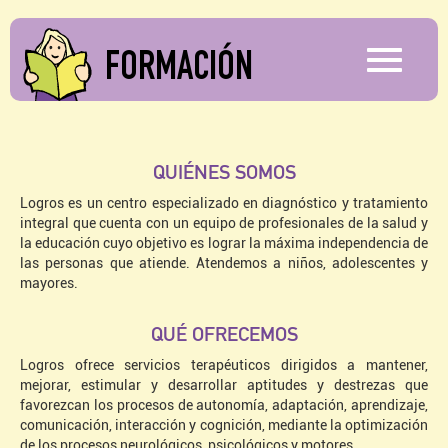
FORMACIÓN
QUIÉNES SOMOS
Logros es un centro especializado en diagnóstico y tratamiento
integral que cuenta con un equipo de profesionales de la salud y
la educación cuyo objetivo es lograr la máxima independencia de
las personas que atiende. Atendemos a niños, adolescentes y
mayores.
QUÉ OFRECEMOS
Logros ofrece servicios terapéuticos dirigidos a mantener,
mejorar, estimular y desarrollar aptitudes y destrezas que
favorezcan los procesos de autonomía, adaptación, aprendizaje,
comunicación, interacción y cognición, mediante la optimización
de los procesos neurológicos, psicológicos y motores.